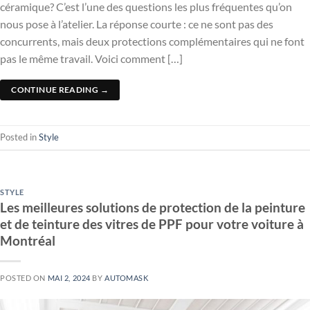
céramique? C’est l’une des questions les plus fréquentes qu’on
nous pose à l’atelier. La réponse courte : ce ne sont pas des
concurrents, mais deux protections complémentaires qui ne font
pas le même travail. Voici comment […]
CONTINUE READING
→
Posted in
Style
STYLE
Les meilleures solutions de protection de la peinture
et de teinture des vitres de PPF pour votre voiture à
Montréal
POSTED ON
MAI 2, 2024
BY
AUTOMASK