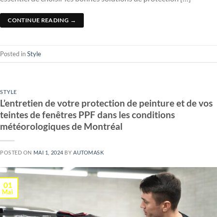
CONTINUE READING
→
Posted in
Style
STYLE
L’entretien de votre protection de peinture et de vos
teintes de fenêtres PPF dans les conditions
météorologiques de Montréal
POSTED ON
MAI 1, 2024
BY
AUTOMASK
01
Mai