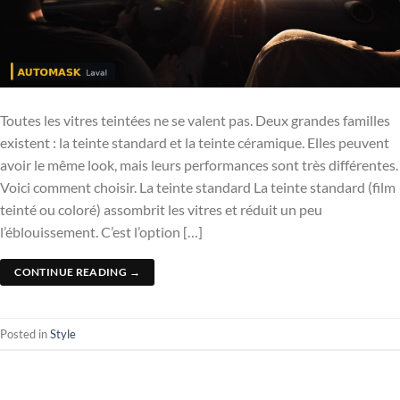
Toutes les vitres teintées ne se valent pas. Deux grandes familles
existent : la teinte standard et la teinte céramique. Elles peuvent
avoir le même look, mais leurs performances sont très différentes.
Voici comment choisir. La teinte standard La teinte standard (film
teinté ou coloré) assombrit les vitres et réduit un peu
l’éblouissement. C’est l’option […]
CONTINUE READING
→
Posted in
Style