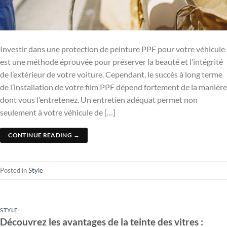
Investir dans une protection de peinture PPF pour votre véhicule
est une méthode éprouvée pour préserver la beauté et l’intégrité
de l’extérieur de votre voiture. Cependant, le succès à long terme
de l’installation de votre film PPF dépend fortement de la manière
dont vous l’entretenez. Un entretien adéquat permet non
seulement à votre véhicule de […]
CONTINUE READING
→
Posted in
Style
STYLE
Découvrez les avantages de la teinte des vitres :